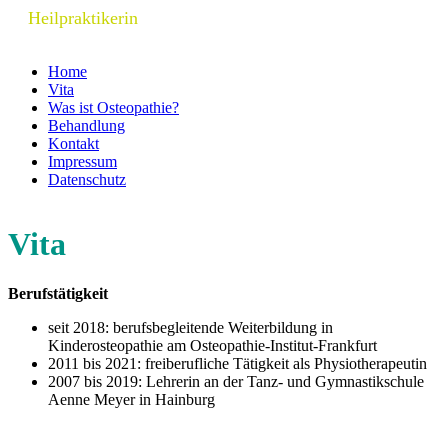
Heilpraktikerin
Home
Vita
Was ist Osteopathie?
Behandlung
Kontakt
Impressum
Datenschutz
Vita
Berufstätigkeit
seit 2018: berufsbegleitende Weiterbildung in
Kinderosteopathie am Osteopathie-Institut-Frankfurt
2011 bis 2021: freiberufliche Tätigkeit als Physiotherapeutin
2007 bis 2019: Lehrerin an der Tanz- und Gymnastikschule
Aenne Meyer in Hainburg