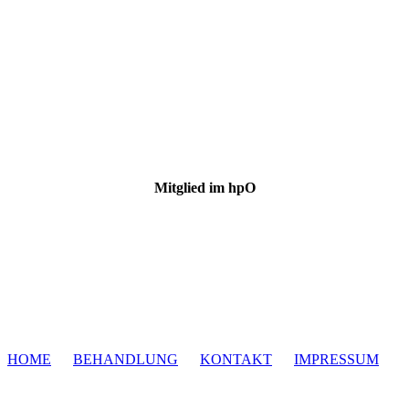
Mitglied im
hpO
HOME
BEHANDLUNG
KONTAKT
IMPRESSUM